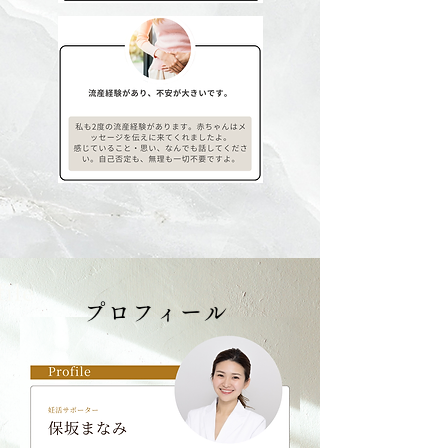
​プロフィール