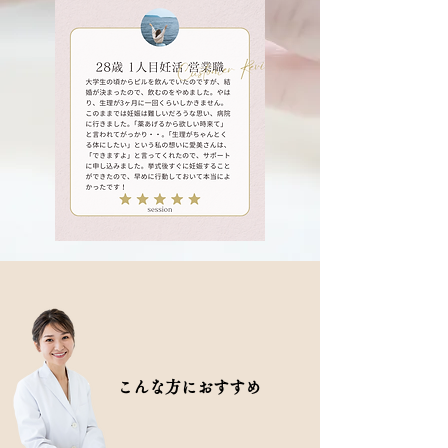
こんな方におすすめ