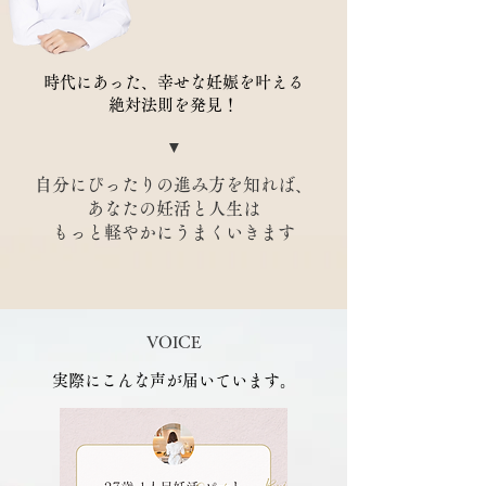
時代にあった、幸せな妊娠を叶える
​絶対法則を発見！
▼
自分にぴったりの進み方を知れば、
あなたの妊活と人生は
​もっと軽やかにうまくいきます
VOICE
実際にこんな声が届いています。