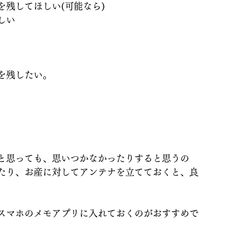
残してほしい(可能なら)
しい
を残したい。
と思っても、思いつかなかったりすると思うの
たり、お産に対してアンテナを立てておくと、良
スマホのメモアプリに入れておくのがおすすめで