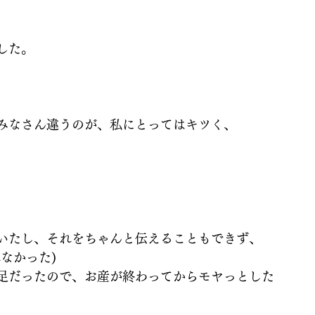
した。
みなさん違うのが、私にとってはキツく、
いたし、それをちゃんと伝えることもできず、
なかった)
足だったので、お産が終わってからモヤっとした