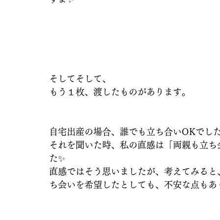
そしてそして、
もう１枚、渡したものがあります。
自宅出産の場合、誰でも立ち合いOKでし
それを聞いた時、私の直感は「両親も立ち会
た✨
直感ではそう思いましたが、考えてみると
ち会いを希望したとしても、不安な点もあ