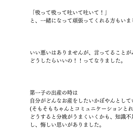
「吸って吸って吐いて吐いて！」
と、一緒になって頑張ってくれる方もいま
いい悪いはありませんが、言ってることが
どうしたらいいの！！ってなりました。
第一子の出産の時は
自分がどんなお産をしたいかぼやんとして
(そもそもちゃんとコミュニケーションとれ
どうすると分娩がうまくいくかも、知識不
し、悔しい思いがありました。