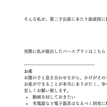
そんな私が、第二子出産にあたり助産院に
実際に私が提出したバースプランはこちら
お産
お腹の子と息を合わせながら、かけがえの
お産ができることが本当にありがたく、幸
宜しくお願い致します。
動画を回しておきたい
充電器など電子器具はなるべく別室に