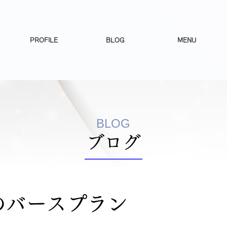
PROFILE
BLOG
MENU
BLOG
​ブログ
のバースプラン