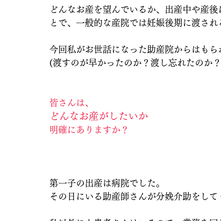
どんなお産を望んでいるか、出産中や産後
とで、一般的な産院では妊娠後期に渡され
今回私がお世話になった助産院からはもら
(渡すのが早かったのか？渡し忘れたのか？
皆さんは、
どんなお産がしたいか
明確にありますか？
第一子の出産は病院でした。
その日にいる助産師さんが分娩介助をして