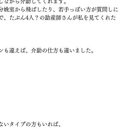
しながら介助してくれます。
分娩室から飛ばしたり、若手っぽい方が質問しに
で、たぶん4人？の助産師さんが私を見てくれた
ンも違えば、介助の仕方も違いました。
、
ないタイプの方もいれば、