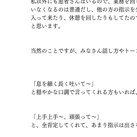
私以外にも患者さんはいるので、業務を回
いなくなるのは普通だし、他の方の指示を
入って来たり、休憩を回したりもしてたの
と思います。
当然のことですが、みなさん話し方やトー
「息を細く長く吐いて〜」
と穏やかな口調で言ってくれる方もいれば
「上手上手〜、頑張って〜」
と、全肯定してくれて、あまり指示は出さ