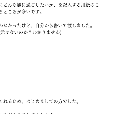
にどんな風に過ごしたいか、を記入する用紙のこ
るところが多いです。
わなかったけど、自分から書いて渡しました。
元々ないのか？わかりません)
くれるため、はじめましての方でした。