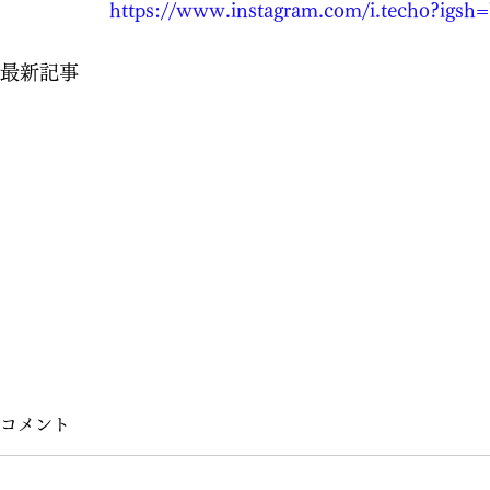
https://www.instagram.com/i.techo?i
最新記事
コメント