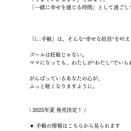
「一緒に幸せを感じる時間」として過ごし
「i…手帳」は、そんな“幸せな妊活”を叶
ゴールは妊娠じゃない。
ママになっても、わたしが“わたし”でいら
がんばっているあなたの心が、
ふっと軽くなりますように。
\ 2025年夏 発売決定！ /
▼ 手帳の情報はこちらから見られます