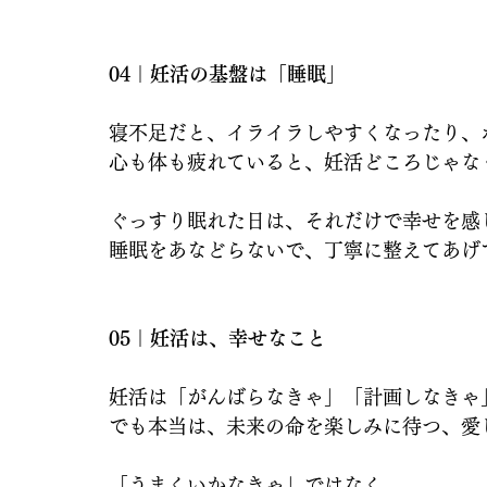
04｜妊活の基盤は「睡眠」
寝不足だと、イライラしやすくなったり、
心も体も疲れていると、妊活どころじゃな
ぐっすり眠れた日は、それだけで幸せを感
睡眠をあなどらないで、丁寧に整えてあげ
05｜妊活は、幸せなこと
妊活は「がんばらなきゃ」「計画しなきゃ
でも本当は、未来の命を楽しみに待つ、愛
「うまくいかなきゃ」ではなく、