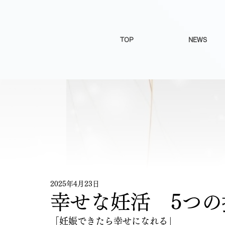
TOP
NEWS
2025年4月23日
幸せな妊活 5つの
「妊娠できたら幸せになれる」