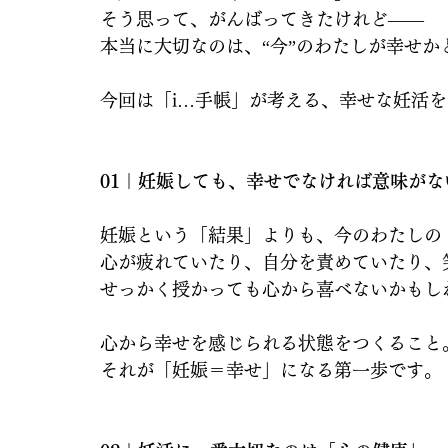
そう思って、がんばってきたけれど——
本当に大切なのは、“今”のわたしが幸せか
今回は「i…手帳」が考える、幸せな妊活
01｜妊娠しても、幸せでなければ意味がな
妊娠という「結果」よりも、今のわたしの
心が疲れていたり、自分を責めていたり、
せっかく授かっても心から喜べないかもし
心から幸せを感じられる状態をつくること
それが「妊娠＝幸せ」になる第一歩です。